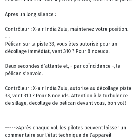
Apres un long silence :
Contrôleur : X-air India Zulu, maintenez votre position.
....
Pélican sur la piste 33, vous êtes autorisé pour un
décollage immédiat, vent 310 ? Pour 8 noeuds.
Deux secondes d'attente et, - par coïncidence -, le
pélican s'envole.
Contrôleur : X-air India Zulu, autorise au décollage piste
33, vent 310 ? Pour 8 noeuds. Attention à la turbulence
de sillage, décollage de pélican devant vous, bon vol !
----->Après chaque vol, les pilotes peuvent laisser un
commentaire sur l'état technique de l'appareil