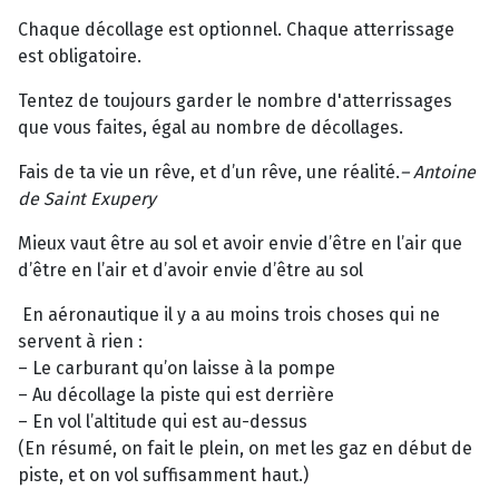
Chaque décollage est optionnel. Chaque atterrissage
est obligatoire.
Tentez de toujours garder le nombre d'atterrissages
que vous faites, égal au nombre de décollages.
Fais de ta vie un rêve, et d’un rêve, une réalité.
–
Antoine
de Saint Exupery
Mieux vaut être au sol et avoir envie d’être en l’air que
d’être en l’air et d’avoir envie d’être au sol
En aéronautique il y a au moins trois choses qui ne
servent à rien :
– Le carburant qu’on laisse à la pompe
– Au décollage la piste qui est derrière
– En vol l’altitude qui est au-dessus
(En résumé, on fait le plein, on met les gaz en début de
piste, et on vol suffisamment haut.)