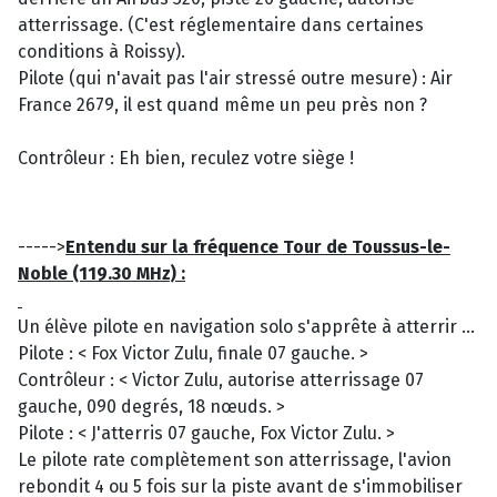
atterrissage. (C'est réglementaire dans certaines
conditions à Roissy).
Pilote (qui n'avait pas l'air stressé outre mesure) : Air
France 2679, il est quand même un peu près non ?
Contrôleur : Eh bien, reculez votre siège !
----->
Entendu sur la fréquence Tour de Toussus-le-
Noble (119.30 MHz) :
Un élève pilote en navigation solo s'apprête à atterrir ...
Pilote : < Fox Victor Zulu, finale 07 gauche. >
Contrôleur : < Victor Zulu, autorise atterrissage 07
gauche, 090 degrés, 18 nœuds. >
Pilote : < J'atterris 07 gauche, Fox Victor Zulu. >
Le pilote rate complètement son atterrissage, l'avion
rebondit 4 ou 5 fois sur la piste avant de s'immobiliser