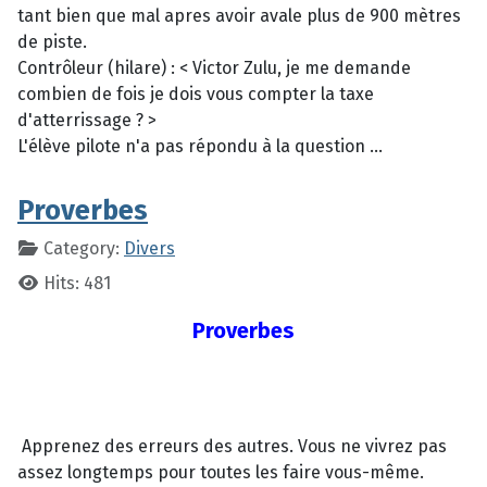
tant bien que mal apres avoir avale plus de 900 mètres
de piste.
Contrôleur (hilare) : < Victor Zulu, je me demande
combien de fois je dois vous compter la taxe
d'atterrissage ? >
L'élève pilote n'a pas répondu à la question ...
Proverbes
Category:
Divers
Hits: 481
Proverbes
Apprenez des erreurs des autres. Vous ne vivrez pas
assez longtemps pour toutes les faire vous-même.