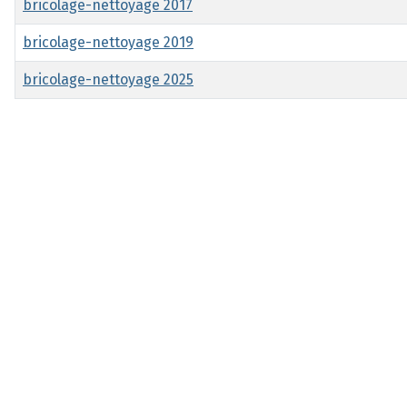
bricolage-nettoyage 2017
bricolage-nettoyage 2019
bricolage-nettoyage 2025
Articles