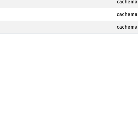
cachema
cachema
cachema