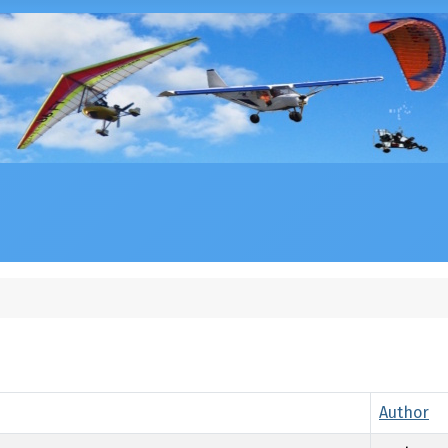
Author