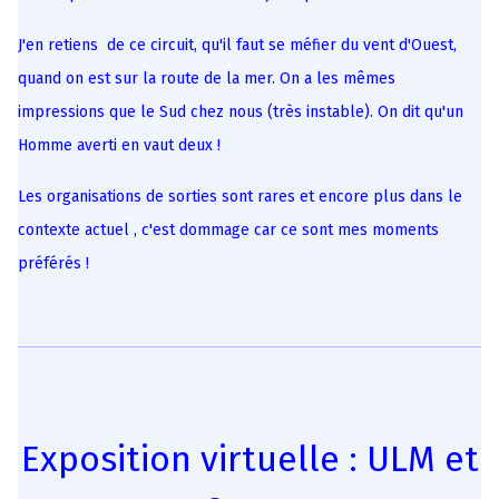
J'en retiens de ce circuit, qu'il faut se méfier du vent d'Ouest,
quand on est sur la route de la mer. On a les mêmes
impressions que le Sud chez nous (très instable). On dit qu'un
Homme averti en vaut deux !
Les organisations de sorties sont rares et encore plus dans le
contexte actuel , c'est dommage car ce sont mes moments
préférés !
Exposition virtuelle : ULM et