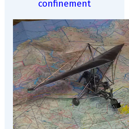
confinement