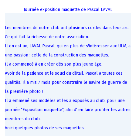
Journée exposition maquette de Pascal LAVAL
Les membres de notre club ont plusieurs cordes dans leur arc.
Ce qui fait la richesse de notre association.
Il en est un, LAVAL Pascal, qui en plus de s'intéresser aux ULM, a
une passion : celle de la construction des maquettes.
Il a commencé à en créer dès son plus jeune âge.
Avoir de la patience et le souci du détail. Pascal a toutes ces
qualités. Il a mis 7 mois pour construire le navire de guerre de
la première photo !
Il a emmené ses modèles et les a exposés au club, pour une
journée "Exposition maquette", afin d' en faire profiter les autres
membres du club.
Voici quelques photos de ses maquettes.