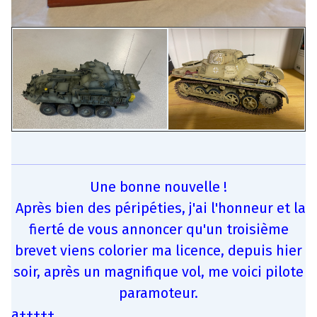
Une bonne nouvelle !
Après bien des péripéties, j'ai l'honneur et la
fierté de vous annoncer qu'un troisième
brevet viens colorier ma licence, depuis hier
soir, après un magnifique vol, me voici pilote
paramoteur.
a+++++