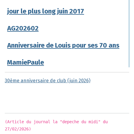
jour le plus long juin 2017
AG202602
Anniversaire de Louis pour ses 70 ans
MamiePaule
30ème anniversaire de club (juin 2026)
(Article du journal la "depeche du midi" du
27/02/2026)