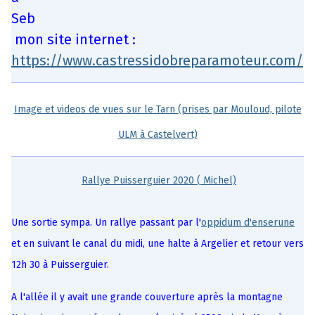
Seb
mon site internet :
https://www.castressidobreparamoteur.com/
Image et videos de vues sur le Tarn (prises par Mouloud, pilote
ULM à Castelvert)
Rallye Puisserguier 2020 ( Michel)
Une sortie sympa. Un rallye passant par l'
oppidum d'enserune
et en suivant le canal du midi, une halte à Argelier et retour vers
12h 30 à Puisserguier.
A l'allée il y avait une grande couverture après la montagne