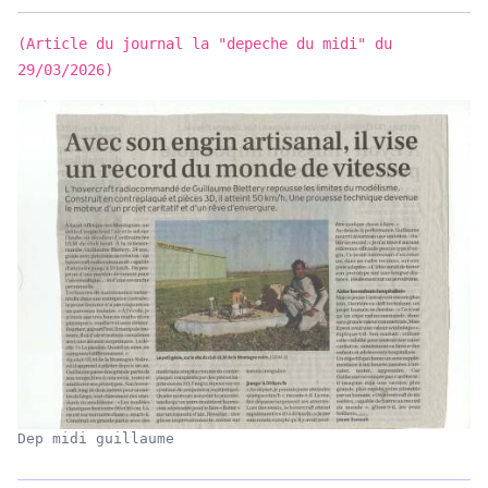
(Article du journal la "depeche du midi" du
29/03/2026)
Dep midi guillaume