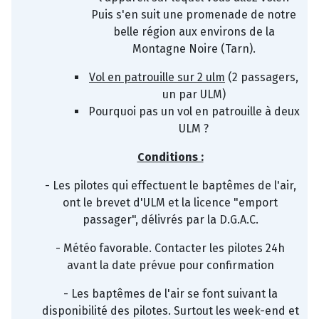
Puis s'en suit une promenade de notre
belle région aux environs de la
Montagne Noire (Tarn).
Vol en patrouille sur 2 ulm
(2 passagers,
un par ULM)
Pourquoi pas un vol en patrouille à deux
ULM ?
Conditions :
- Les pilotes qui effectuent le baptêmes de l'air,
ont le brevet d'ULM et la licence "emport
passager", délivrés par la D.G.A.C.
- Météo favorable. Contacter les pilotes 24h
avant la date prévue pour confirmation
- Les baptêmes de l'air se font suivant la
disponibilité des pilotes. Surtout les week-end et