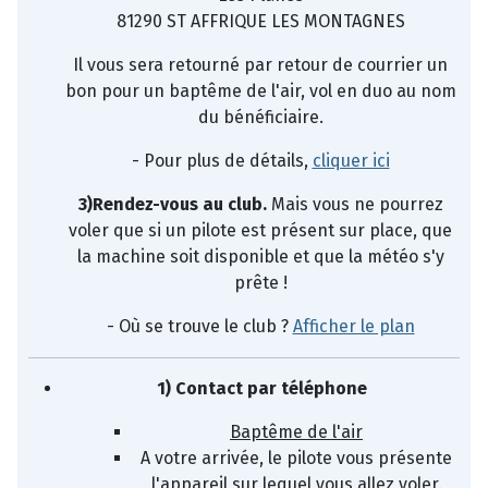
81290 ST AFFRIQUE LES MONTAGNES
Il vous sera retourné par retour de courrier un
bon pour un baptême de l'air, vol en duo au nom
du bénéficiaire.
- Pour plus de détails,
cliquer ici
3)
Rendez-vous au club.
Mais vous ne pourrez
voler que si un pilote est présent sur place, que
la machine soit disponible et que la météo s'y
prête !
- Où se trouve le club ?
Afficher le plan
1) Contact par téléphone
Baptême de l'air
A votre arrivée, le pilote vous présente
l'appareil sur lequel vous allez voler.