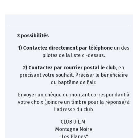
3 possibilités
1) Contactez directement par téléphone
un des
pilotes de la liste ci-dessus.
2) Contactez par courrier postal le club
, en
précisant votre souhait. Préciser le bénéficiaire
du baptême de l'air.
Envoyer un chèque du montant correspondant à
votre choix (joindre un timbre pour la réponse) à
l'adresse du club
CLUB U.L.M.
Montagne Noire
"Les Planes"