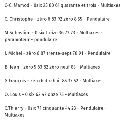
C-C. Mamod - 0six 25 80 61 quarante et trois - Multiaxes
C. Christophe - zéro 6 83 92 zéro 8 55 - Pendulaire
M.Sebastien - 0 six treize 36 73 73 - Multiaxes -
paramoteur - pendulaire
J. Michel - zéro 6 87 trente-sept 78 91 - Pendulaire
B. Jean - zéro 5 63 82 zéro neuf 85 - Multiaxes
G.François - zéro 6 dix-huit 85 37 52 - Multiaxes
O. Louis - 0 six 62 47 onze 75 - Multiaxes
C.Thierry - 0six 71 cinquante 44 23 - Pendulaire -
Multiaxes