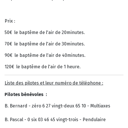
Prix :
50€ le baptême de l'air de 20minutes.
70€ le baptême de l'air de 30minutes.
90€ le baptême de l'air de 40minutes.
120€ le baptême de l'air de 1 heure.
Liste des pilotes et leur numéro de téléphone :
Pilotes bénévoles :
B. Bernard - zéro 6 27 vingt-deux 65 10 - Multiaxes
B. Pascal - 0 six 03 46 45 vingt-trois - Pendulaire