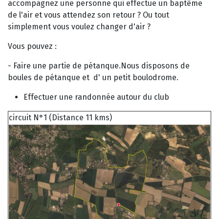
accompagnez une personne qui effectue un baptême
de l'air et vous attendez son retour ? Ou tout
simplement vous voulez changer d'air ?
Vous pouvez :
- Faire une partie de pétanque.Nous disposons de
boules de pétanque et d' un petit boulodrome.
Effectuer une randonnée autour du club
circuit N°1 (Distance 11 kms)