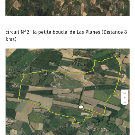
circuit N°2 : la petite boucle de Las Planes (Distance 8
kms)